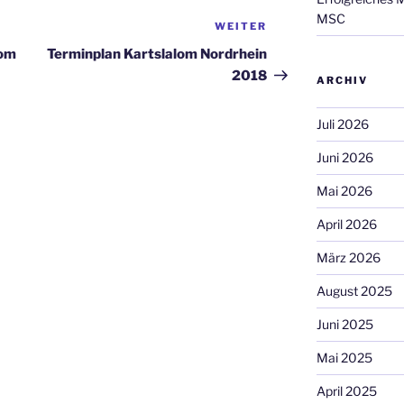
MSC
WEITER
Nächster
Beitrag
lom
Terminplan Kartslalom Nordrhein
2018
ARCHIV
Juli 2026
Juni 2026
Mai 2026
April 2026
März 2026
August 2025
Juni 2025
Mai 2025
April 2025