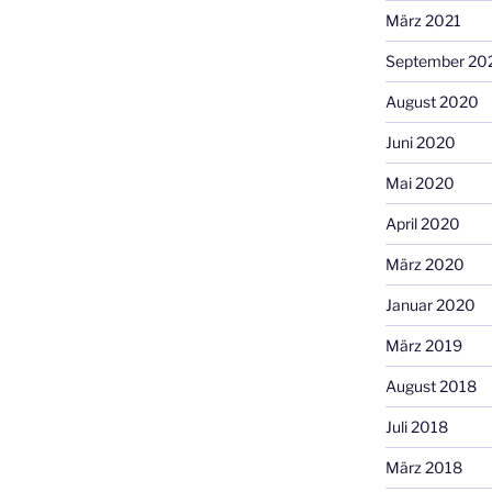
März 2021
September 20
August 2020
Juni 2020
Mai 2020
April 2020
März 2020
Januar 2020
März 2019
August 2018
Juli 2018
März 2018