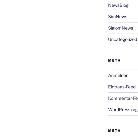
NewsBlog
SimNews
SlalomNews
Uncategorized
META
Anmelden
Eintrags-Feed
Kommentar-Fe
WordPress.org
META