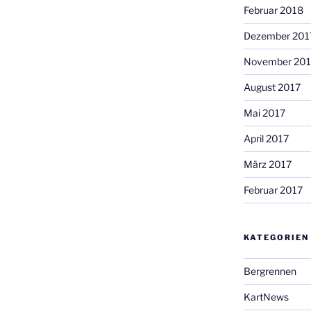
Februar 2018
Dezember 201
November 201
August 2017
Mai 2017
April 2017
März 2017
Februar 2017
KATEGORIEN
Bergrennen
KartNews