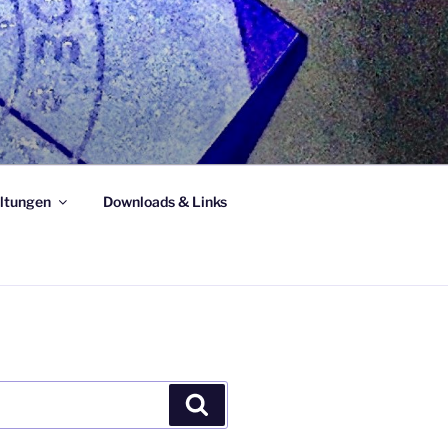
ltungen
Downloads & Links
Suchen