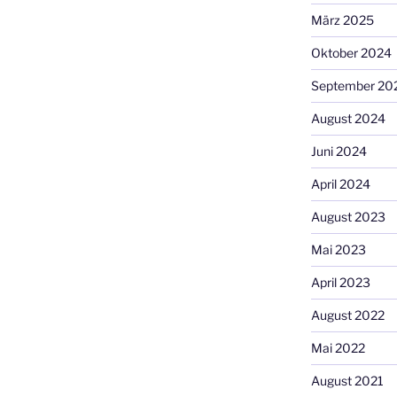
März 2025
Oktober 2024
September 20
August 2024
Juni 2024
April 2024
August 2023
Mai 2023
April 2023
August 2022
Mai 2022
August 2021