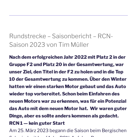
Rundstrecke – Saisonbericht – RCN-
Saison 2023 von Tim Müller
Nach dem erfolgreichen Jahr 2022 mit Platz 2 in der
Gruppe F2 und Platz 20 in der Gesamtwertung, war
unser Ziel, den Titel in der F2 zu holen und in die Top
10 der Gesamtwertung zu kommen. Über den Winter
hatten wir einen starken Motor gebaut und das Auto
wieder top vorbereitet. Schon beim Einfahren des
neuen Motors war zu erkennen, was für ein Potenzial
das Auto mit dem neuen Motor hat. Wir waren guter
Dinge, aber es sollte anders kommen als gedacht.
RCN 1 — kein guter Start
Am 25. März 2023 begann die Saison beim Bergischen