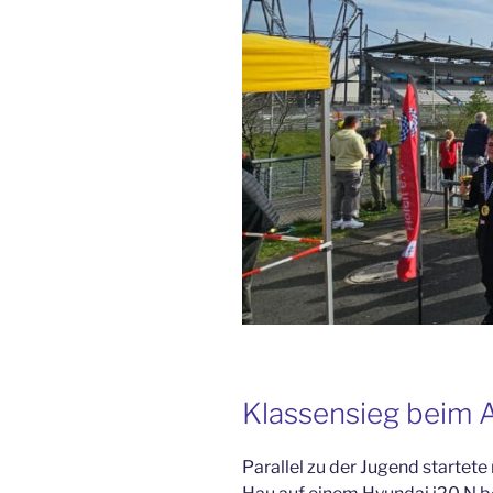
Klassensieg beim 
Parallel zu der Jugend startete