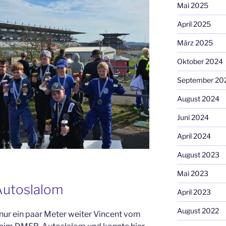
Mai 2025
April 2025
März 2025
Oktober 2024
September 20
August 2024
Juni 2024
April 2024
August 2023
Mai 2023
Autoslalom
April 2023
August 2022
 nur ein paar Meter weiter Vincent vom