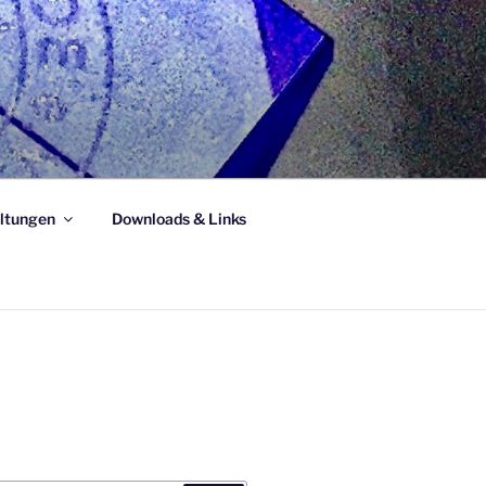
ltungen
Downloads & Links