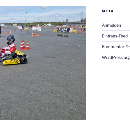
META
Anmelden
Eintrags-Feed
Kommentar-Fe
WordPress.org