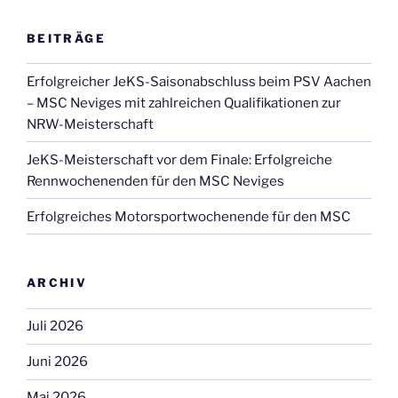
BEITRÄGE
Erfolgreicher JeKS-Saisonabschluss beim PSV Aachen
– MSC Neviges mit zahlreichen Qualifikationen zur
NRW-Meisterschaft
JeKS-Meisterschaft vor dem Finale: Erfolgreiche
Rennwochenenden für den MSC Neviges
Erfolgreiches Motorsportwochenende für den MSC
ARCHIV
Juli 2026
Juni 2026
Mai 2026