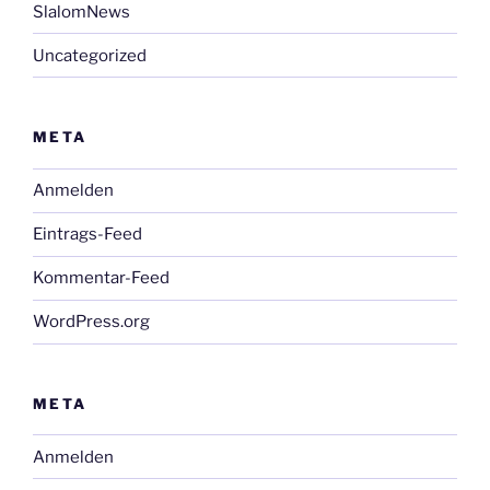
SlalomNews
Uncategorized
META
Anmelden
Eintrags-Feed
Kommentar-Feed
WordPress.org
META
Anmelden