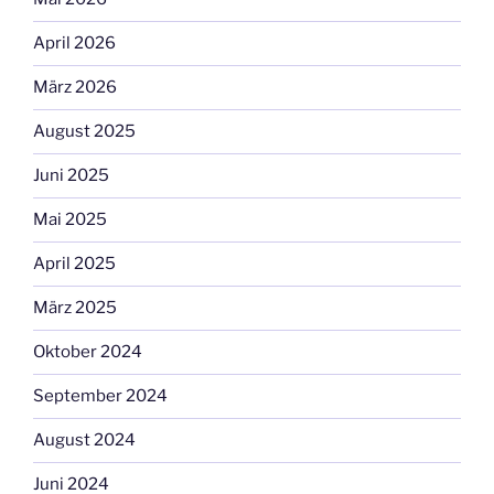
April 2026
März 2026
August 2025
Juni 2025
Mai 2025
April 2025
März 2025
Oktober 2024
September 2024
August 2024
Juni 2024