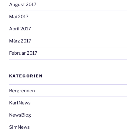
August 2017
Mai 2017
April 2017
März 2017
Februar 2017
KATEGORIEN
Bergrennen
KartNews
NewsBlog
SimNews