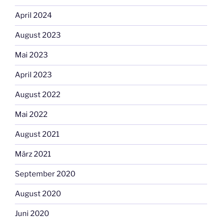
April 2024
August 2023
Mai 2023
April 2023
August 2022
Mai 2022
August 2021
März 2021
September 2020
August 2020
Juni 2020