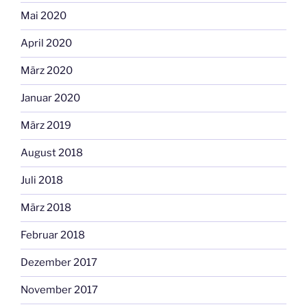
Mai 2020
April 2020
März 2020
Januar 2020
März 2019
August 2018
Juli 2018
März 2018
Februar 2018
Dezember 2017
November 2017