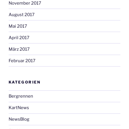
November 2017
August 2017
Mai 2017
April 2017
März 2017
Februar 2017
KATEGORIEN
Bergrennen
KartNews
NewsBlog