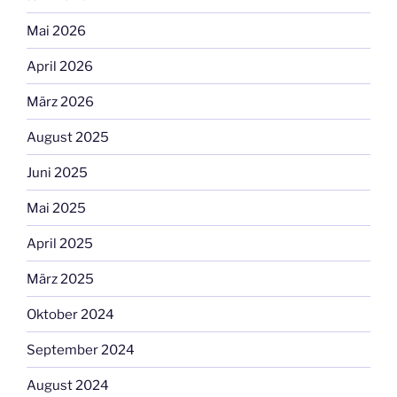
Mai 2026
April 2026
März 2026
August 2025
Juni 2025
Mai 2025
April 2025
März 2025
Oktober 2024
September 2024
August 2024