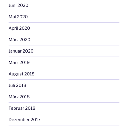
Juni 2020
Mai 2020
April 2020
März 2020
Januar 2020
März 2019
August 2018
Juli 2018
März 2018
Februar 2018
Dezember 2017