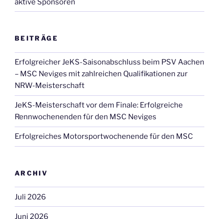
aktive Sponsoren
BEITRÄGE
Erfolgreicher JeKS-Saisonabschluss beim PSV Aachen
– MSC Neviges mit zahlreichen Qualifikationen zur
NRW-Meisterschaft
JeKS-Meisterschaft vor dem Finale: Erfolgreiche
Rennwochenenden für den MSC Neviges
Erfolgreiches Motorsportwochenende für den MSC
ARCHIV
Juli 2026
Juni 2026