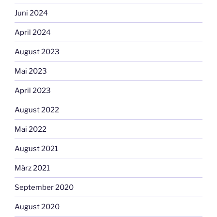
Juni 2024
April 2024
August 2023
Mai 2023
April 2023
August 2022
Mai 2022
August 2021
März 2021
September 2020
August 2020