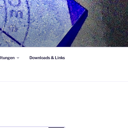
ltungen
Downloads & Links